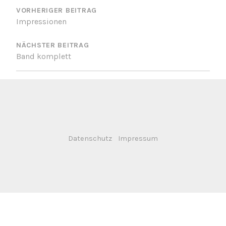
VORHERIGER BEITRAG
Impressionen
NÄCHSTER BEITRAG
Band komplett
Datenschutz
Impressum