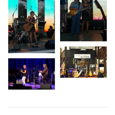
BEITRAGSNAVIGATION