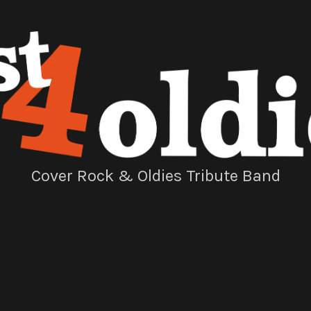
Cover Rock & Oldies Tribute Band