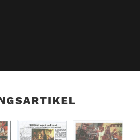
NGSARTIKEL