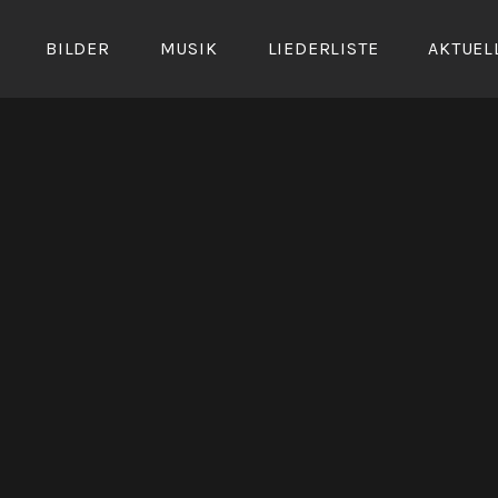
BILDER
MUSIK
LIEDERLISTE
AKTUEL