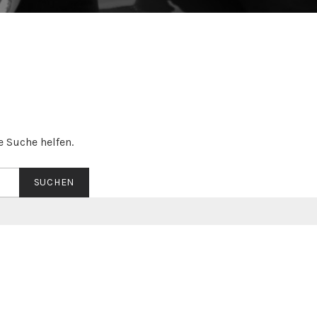
e Suche helfen.