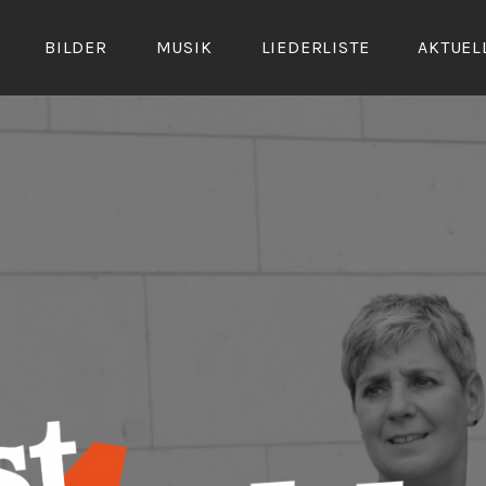
BILDER
MUSIK
LIEDERLISTE
AKTUEL