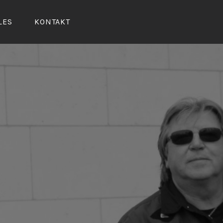
LES
KONTAKT