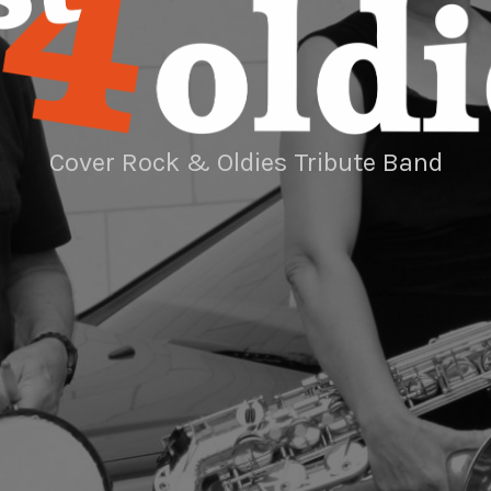
Cover Rock & Oldies Tribute Band