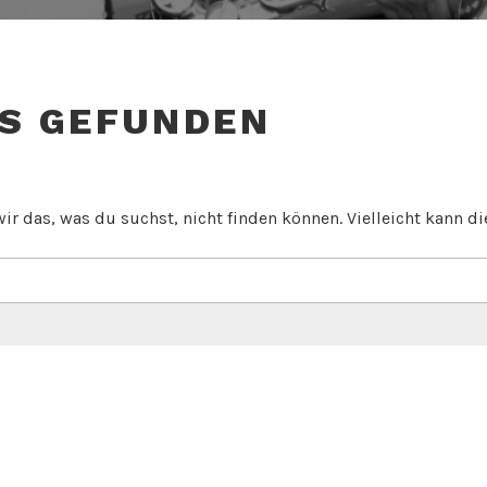
S GEFUNDEN
wir das, was du suchst, nicht finden können. Vielleicht kann di
Datenschutz
Impressum